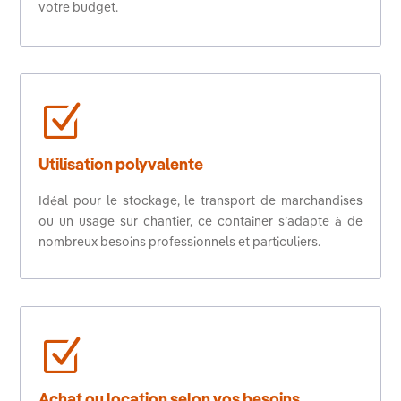
votre budget.
Z
Utilisation polyvalente
Idéal pour le stockage, le transport de marchandises
ou un usage sur chantier, ce container s’adapte à de
nombreux besoins professionnels et particuliers.
Z
Achat ou location selon vos besoins