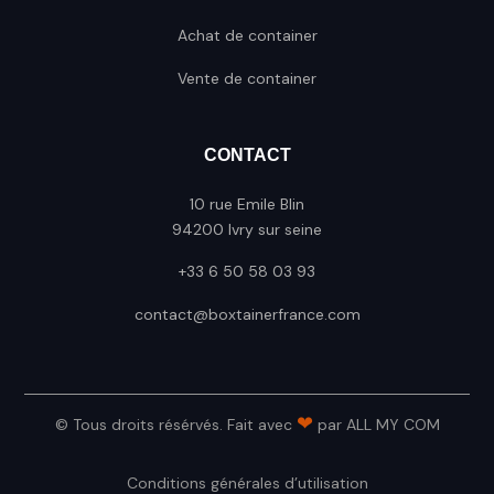
Achat de container
Vente de container
CONTACT
10 rue Emile Blin
94200 Ivry sur seine
+33 6 50 58 03 93
contact@boxtainerfrance.com
❤
© Tous droits résérvés. Fait avec
par
ALL MY COM
Conditions générales d’utilisation