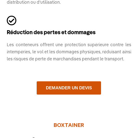
distribution ou d’utilisation.

Réduction des pertes et dommages
Les conteneurs offrent une protection supérieure contre les
intempéries, le vol et les dommages physiques, réduisant ainsi
les risques de perte de marchandises pendant le transport.
DEMANDER UN DEVIS
BOXTAINER