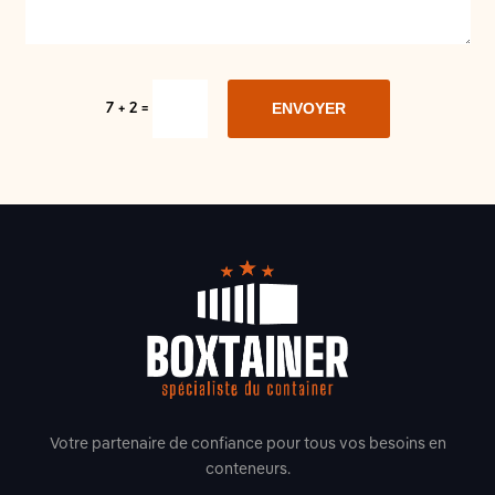
ENVOYER
7 + 2
=
Votre partenaire de confiance pour tous vos besoins en
conteneurs.