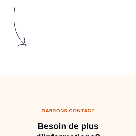
GARDONS CONTACT
Besoin de plus