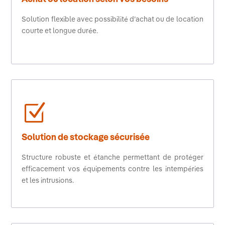
Solution flexible avec possibilité d’achat ou de location
courte et longue durée.
Z
Solution de stockage sécurisée
Structure robuste et étanche permettant de protéger
efficacement vos équipements contre les intempéries
et les intrusions.