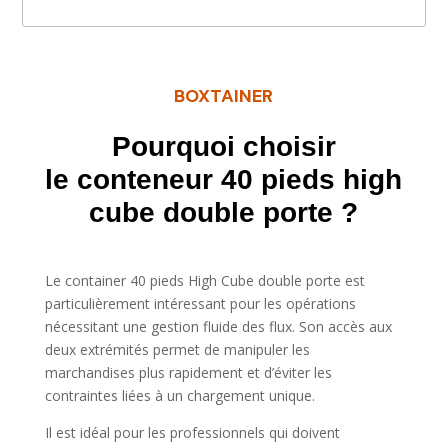
BOXTAINER
Pourquoi choisir
le conteneur 40 pieds high
cube double porte ?
Le container 40 pieds High Cube double porte est
particulièrement intéressant pour les opérations
nécessitant une gestion fluide des flux. Son accès aux
deux extrémités permet de manipuler les
marchandises plus rapidement et d’éviter les
contraintes liées à un chargement unique.
Il est idéal pour les professionnels qui doivent