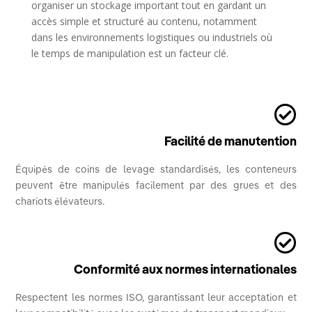
organiser un stockage important tout en gardant un
accès simple et structuré au contenu, notamment
dans les environnements logistiques ou industriels où
le temps de manipulation est un facteur clé.

Facilité de manutention
Équipés de coins de levage standardisés, les conteneurs
peuvent être manipulés facilement par des grues et des
chariots élévateurs.

Conformité aux normes internationales
Respectent les normes ISO, garantissant leur acceptation et