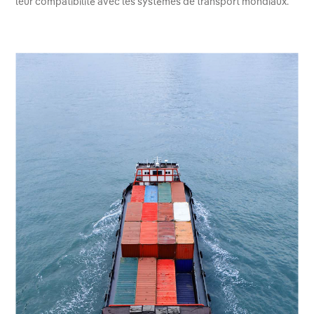
leur compatibilité avec les systèmes de transport mondiaux.