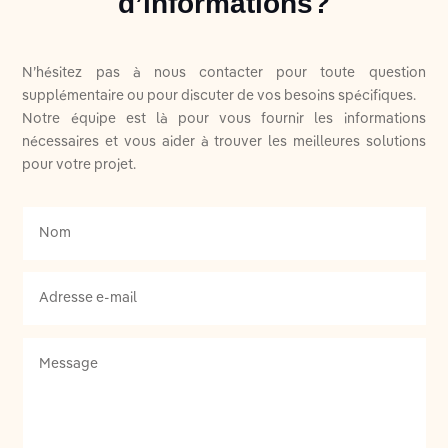
d’informations?
N’hésitez pas à nous contacter pour toute question
supplémentaire ou pour discuter de vos besoins spécifiques.
Notre équipe est là pour vous fournir les informations
nécessaires et vous aider à trouver les meilleures solutions
pour votre projet.