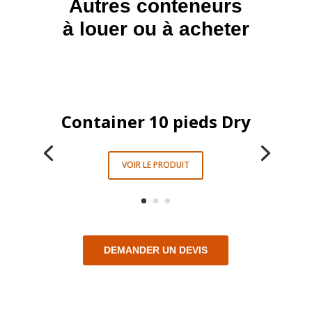
Autres conteneurs
à louer ou à acheter
Container 10 pieds Dry
VOIR LE PRODUIT
DEMANDER UN DEVIS