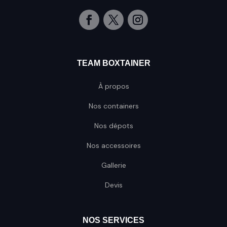
TEAM BOXTAINER
À propos
Nos containers
Nos dépots
Nos accessoires
Gallerie
Devis
NOS SERVICES