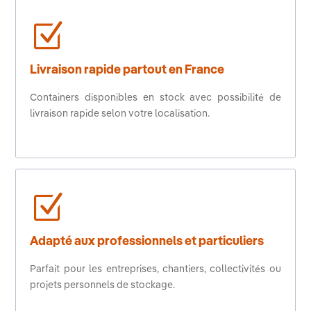
Z
Livraison rapide partout en France
Containers disponibles en stock avec possibilité de
livraison rapide selon votre localisation.
Z
Adapté aux professionnels et particuliers
Parfait pour les entreprises, chantiers, collectivités ou
projets personnels de stockage.