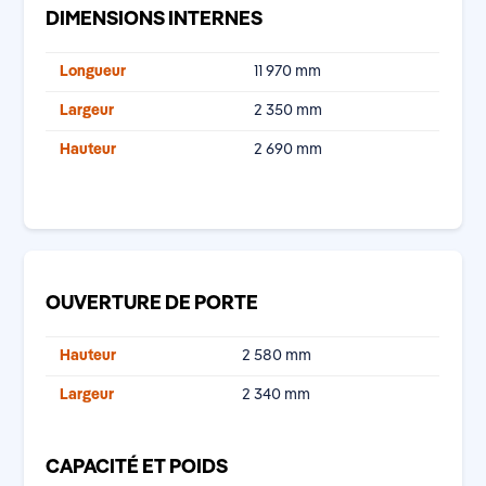
DIMENSIONS INTERNES
Longueur
11 970 mm
Largeur
2 350 mm
Hauteur
2 690 mm
OUVERTURE DE PORTE
Hauteur
2 580 mm
Largeur
2 340 mm
CAPACITÉ ET POIDS