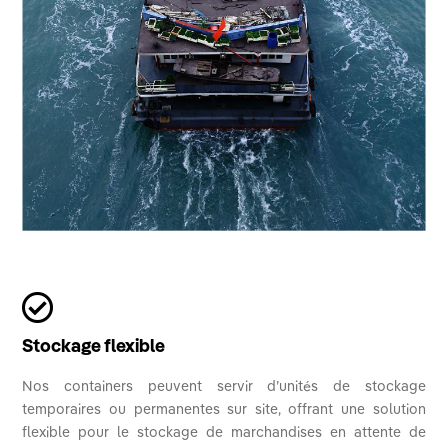

Stockage flexible
Nos containers peuvent servir d’unités de stockage
temporaires ou permanentes sur site, offrant une solution
flexible pour le stockage de marchandises en attente de