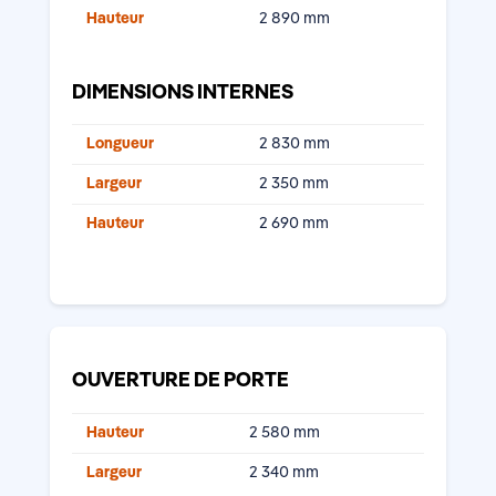
Hauteur
2 890 mm
DIMENSIONS INTERNES
Longueur
2 830 mm
Largeur
2 350 mm
Hauteur
2 690 mm
OUVERTURE DE PORTE
Hauteur
2 580 mm
Largeur
2 340 mm