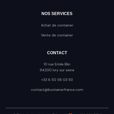
NOS SERVICES
Achat de container
Vente de container
CONTACT
10 rue Emile Blin
94200 Ivry sur seine
+33 6 50 58 03 93
contact@boxtainerfrance.com