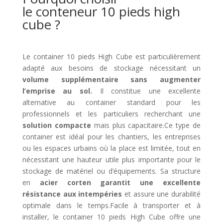
le conteneur 10 pieds high
cube ?
Le container 10 pieds High Cube est particulièrement
adapté aux besoins de stockage nécessitant un
volume supplémentaire sans augmenter
l’emprise au sol.
Il constitue une excellente
alternative au container standard pour les
professionnels et les particuliers recherchant une
solution compacte
mais plus capacitaire.Ce type de
container est idéal pour les chantiers, les entreprises
ou les espaces urbains où la place est limitée, tout en
nécessitant une hauteur utile plus importante pour le
stockage de matériel ou d’équipements. Sa structure
en
acier corten garantit une excellente
résistance aux intempéries
et assure une durabilité
optimale dans le temps.Facile à transporter et à
installer, le container 10 pieds High Cube offre une