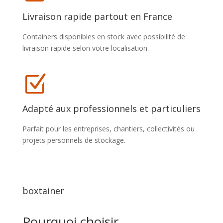
Livraison rapide partout en France
Containers disponibles en stock avec possibilité de
livraison rapide selon votre localisation.
Z
Adapté aux professionnels et particuliers
Parfait pour les entreprises, chantiers, collectivités ou
projets personnels de stockage.
boxtainer
Pourquoi choisir