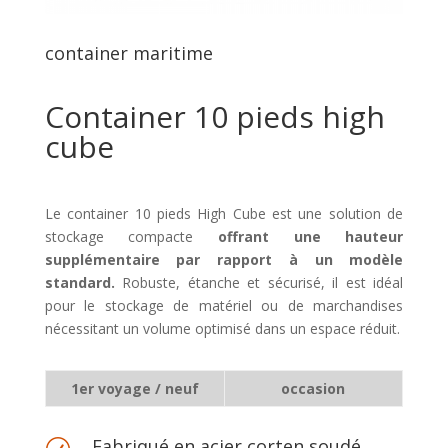
container maritime
Container 10 pieds high
cube
Le container 10 pieds High Cube est une solution de
stockage compacte
offrant une hauteur
supplémentaire par rapport à un modèle
standard.
Robuste, étanche et sécurisé, il est idéal
pour le stockage de matériel ou de marchandises
nécessitant un volume optimisé dans un espace réduit.
1er voyage / neuf
occasion
Fabriqué en acier corten soudé