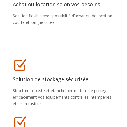
Achat ou location selon vos besoins
Solution flexible avec possibilité d’achat ou de location
courte et longue durée.
Z
Solution de stockage sécurisée
Structure robuste et étanche permettant de protéger
efficacement vos équipements contre les intempéries
et les intrusions.
Z