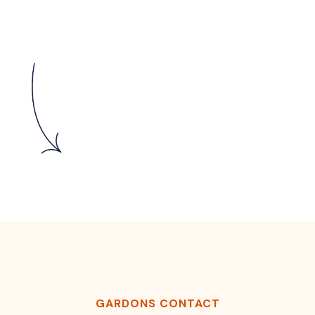
GARDONS CONTACT