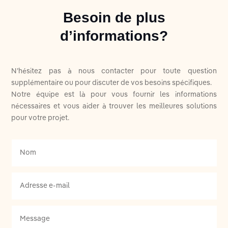
Besoin de plus
d’informations?
N’hésitez pas à nous contacter pour toute question
supplémentaire ou pour discuter de vos besoins spécifiques.
Notre équipe est là pour vous fournir les informations
nécessaires et vous aider à trouver les meilleures solutions
pour votre projet.