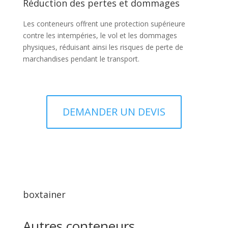
Réduction des pertes et dommages
Les conteneurs offrent une protection supérieure
contre les intempéries, le vol et les dommages
physiques, réduisant ainsi les risques de perte de
marchandises pendant le transport.
DEMANDER UN DEVIS
boxtainer
Autres conteneurs