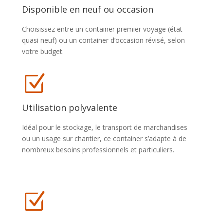
Disponible en neuf ou occasion
Choisissez entre un container premier voyage (état
quasi neuf) ou un container d’occasion révisé, selon
votre budget.
Z
Utilisation polyvalente
Idéal pour le stockage, le transport de marchandises
ou un usage sur chantier, ce container s’adapte à de
nombreux besoins professionnels et particuliers.
Z