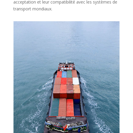
acceptation et leur compatibilité avec les systèmes de
transport mondiaux.