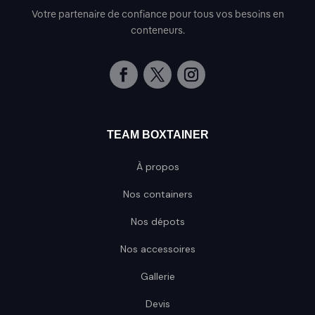
Votre partenaire de confiance pour tous vos besoins en
conteneurs.
TEAM BOXTAINER
À propos
Nos containers
Nos dépots
Nos accessoires
Gallerie
Devis