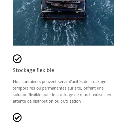

Stockage flexible
Nos containers peuvent servir d’unités de stockage
temporaires ou permanentes sur site, offrant une
solution flexible pour le stockage de marchandises en
attente de distribution ou d’utilisation.
