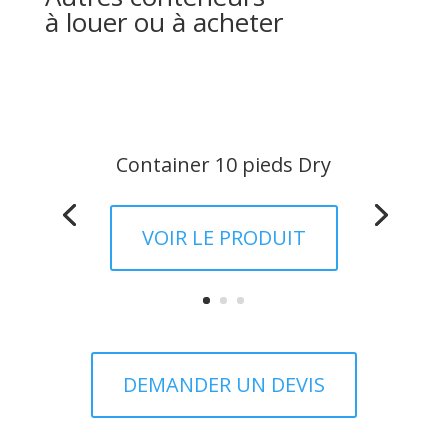
à louer ou à acheter
Container 10 pieds Dry
VOIR LE PRODUIT
DEMANDER UN DEVIS